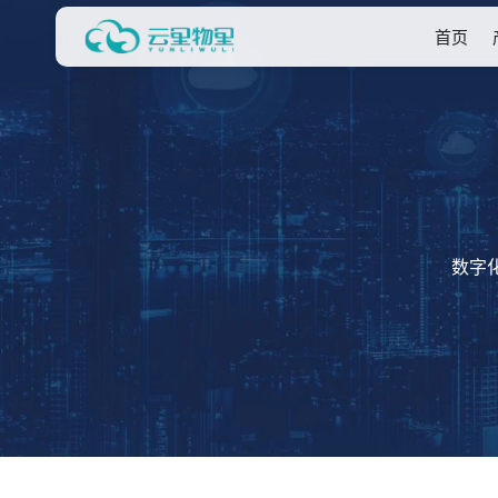
首页
数字