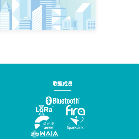
联盟成员
台