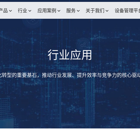
产品
行业
应用案例
服务
关于我们
设备管理平
行业应用
化转型的重要基石，推动行业发展、提升效率与竞争力的核心驱动